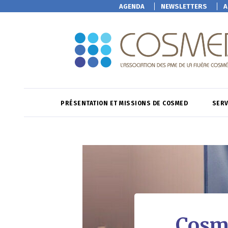
AGENDA
NEWSLETTERS
A
PRÉSENTATION ET MISSIONS DE COSMED
SERV
Cosme