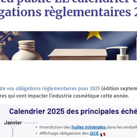
gations règlementaires
 de vos obligations règlementaires pour 2025
(édition septem
s qui vont impacter l’industrie cosmétique cette année.