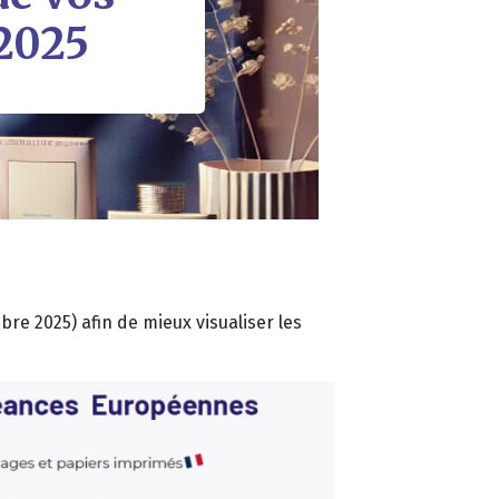
 2025
bre 2025) afin de mieux visualiser les