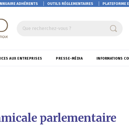
NNUAIRE ADHÉRENTS
OUTILS RÉGLEMENTAIRES
PLATEFORME
E
Que recherchez-vous ?
ICES AUX ENTREPRISES
PRESSE-MÉDIA
INFORMATIONS C
amicale parlementaire