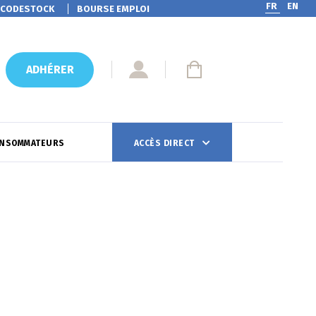
FR
EN
CODESTOCK
BOURSE EMPLOI
ADHÉRER
ONSOMMATEURS
ACCÈS DIRECT