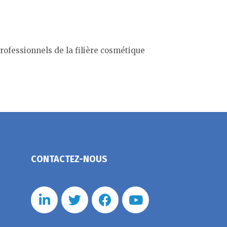
professionnels de la filière cosmétique
CONTACTEZ-NOUS