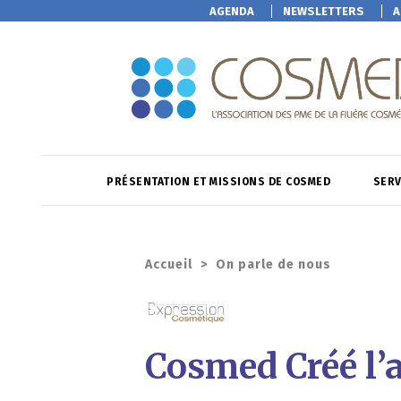
AGENDA
NEWSLETTERS
A
PRÉSENTATION ET MISSIONS DE COSMED
SERV
Accueil
>
On parle de nous
Cosmed Créé l’