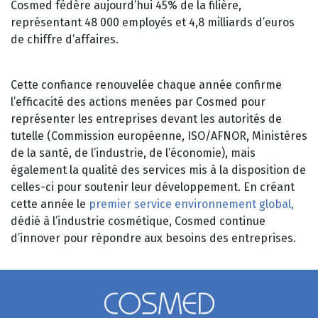
Cosmed fédère aujourd’hui 45% de la filière,
représentant 48 000 employés et 4,8 milliards d’euros
de chiffre d’affaires.
Cette confiance renouvelée chaque année confirme
l’efficacité des actions menées par Cosmed pour
représenter les entreprises devant les autorités de
tutelle (Commission européenne, ISO/AFNOR, Ministères
de la santé, de l’industrie, de l’économie), mais
également la qualité des services mis à la disposition de
celles-ci pour soutenir leur développement. En créant
cette année le
premier service environnement global,
dédié à l’industrie cosmétique, Cosmed continue
d’innover pour répondre aux besoins des entreprises.