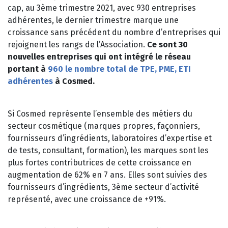
cap, au 3ème trimestre 2021, avec 930 entreprises
adhérentes, le dernier trimestre marque une
croissance sans précédent du nombre d’entreprises qui
rejoignent les rangs de l’Association.
Ce sont 30
nouvelles entreprises qui ont intégré le réseau
portant à
960 le nombre total de TPE, PME, ETI
adhérentes
à Cosmed.
Si Cosmed représente l’ensemble des métiers du
secteur cosmétique (marques propres, façonniers,
fournisseurs d’ingrédients, laboratoires d’expertise et
de tests, consultant, formation), les marques sont les
plus fortes contributrices de cette croissance en
augmentation de 62% en 7 ans. Elles sont suivies des
fournisseurs d’ingrédients, 3ème secteur d’activité
représenté, avec une croissance de +91%.