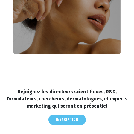
Rejoignez les directeurs scientifiques, R&D,
formulateurs, chercheurs, dermatologues, et experts
marketing qui seront en présentiel
INSCRIPTION