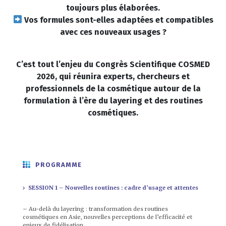
toujours plus élaborées.
Vos formules sont-elles adaptées et compatibles
avec ces nouveaux usages ?
C’est tout l’enjeu du Congrès Scientifique COSMED
2026, qui réunira experts, chercheurs et
professionnels de la cosmétique autour de la
formulation à l’ère du layering et des routines
cosmétiques.
PROGRAMME
SESSION 1 – Nouvelles routines : cadre d’usage et attentes
– Au-delà du layering : transformation des routines
cosmétiques en Asie, nouvelles perceptions de l’efficacité et
enjeux de fidélisation