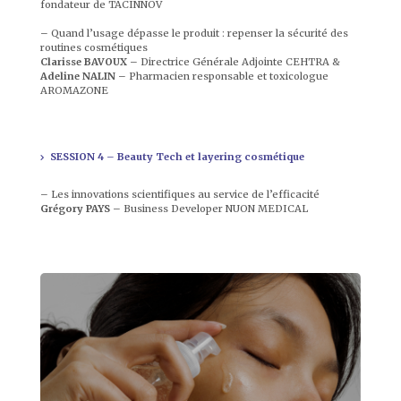
fondateur de TACINNOV
– Quand l’usage dépasse le produit : repenser la sécurité des
routines cosmétiques
Clarisse BAVOUX
– Directrice Générale Adjointe CEHTRA &
Adeline NALIN
– Pharmacien responsable et toxicologue
AROMAZONE
SESSION 4 – Beauty Tech et layering cosmétique
– Les innovations scientifiques au service de l’efficacité
Grégory PAYS
– Business Developer NUON MEDICAL