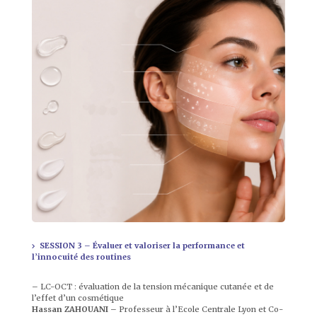
SESSION 3 – Évaluer et valoriser la performance et
l’innocuité des routines
– LC-OCT : évaluation de la tension mécanique cutanée et de
l’effet d’un cosmétique
Hassan
ZAHOUANI
– Professeur à l’Ecole Centrale Lyon et Co-