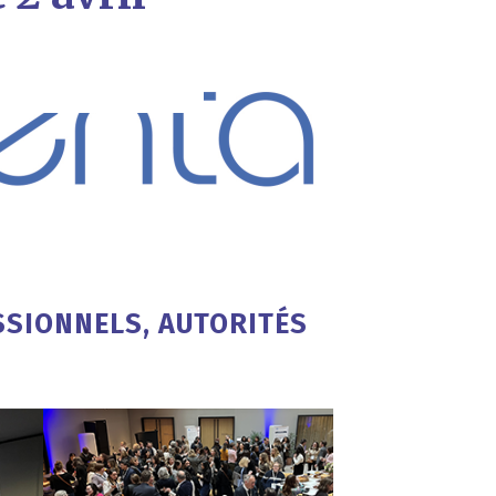
SSIONNELS, AUTORITÉS