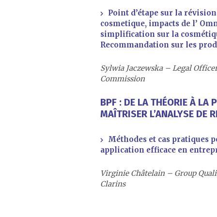
Point d’étape sur la révisio
cosmetique, impacts de l’ Om
simplification sur la cosmétiq
Recommandation sur les produ
Sylwia Jaczewska – Legal Office
Commission
BPF : DE LA THÉORIE À LA 
MAÎTRISER L’ANALYSE DE 
Méthodes et cas pratiques 
application efficace en entrep
Virginie Châtelain – Group Quali
Clarins