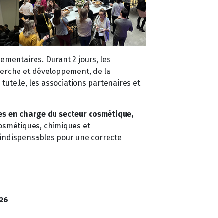
ementaires. Durant 2 jours, les
cherche et développement, de la
tutelle, les associations partenaires et
nes en charge du secteur cosmétique,
osmétiques, chimiques et
s indispensables pour une correcte
026