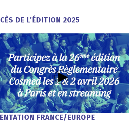
CÈS DE L’ÉDITION 2025
MENTATION FRANCE/EUROPE