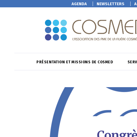
AGENDA
NEWSLETTERS
A
PRÉSENTATION ET MISSIONS DE COSMED
SERV
Congrès