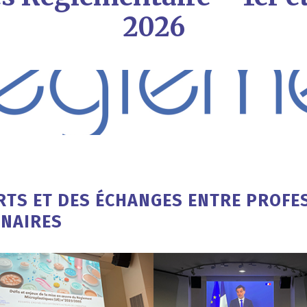
2026
RTS ET DES ÉCHANGES ENTRE PROFE
ENAIRES