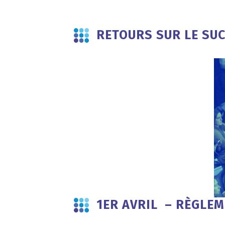
RETOURS SUR LE SUC
1ER AVRIL – RÈGLE