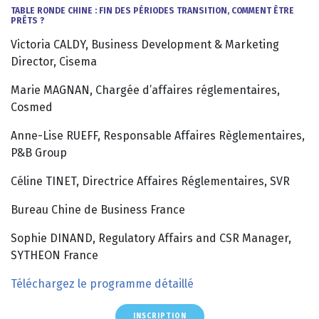
TABLE RONDE CHINE : FIN DES PÉRIODES TRANSITION, COMMENT ÊTRE
PRÊTS ?
Victoria CALDY, Business Development & Marketing
Director, Cisema
Marie MAGNAN, Chargée d’affaires réglementaires,
Cosmed
Anne-Lise RUEFF, Responsable Affaires Règlementaires,
P&B Group
Céline TINET, Directrice Affaires Réglementaires, SVR
Bureau Chine de Business France
Sophie DINAND, Regulatory Affairs and CSR Manager,
SYTHEON France
Téléchargez le programme détaillé
INSCRIPTION