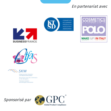
En partenariat avec
Sponsorisé par