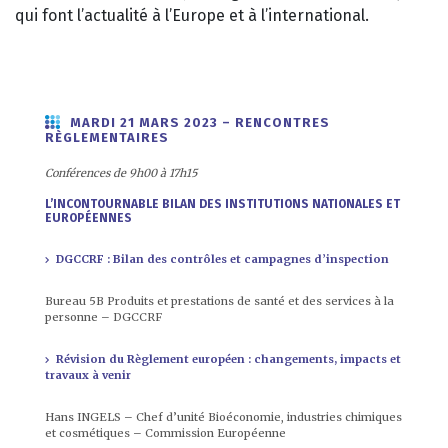
qui font l’actualité à l’Europe et à l’international.
MARDI 21 MARS 2023 – RENCONTRES
RÈGLEMENTAIRES
Conférences de 9h00 à 17h15
L’INCONTOURNABLE BILAN DES INSTITUTIONS NATIONALES ET
EUROPÉENNES
DGCCRF : Bilan des contrôles et campagnes d’inspection
Bureau 5B Produits et prestations de santé et des services à la
personne – DGCCRF
Révision du Règlement européen : changements, impacts et
travaux à venir
Hans INGELS – Chef d’unité Bioéconomie, industries chimiques
et cosmétiques – Commission Européenne