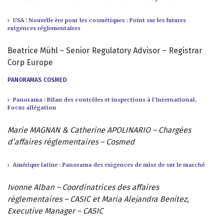
USA : Nouvelle ère pour les cosmétiques : Point sur les futures
exigences réglementaires
Beatrice Mühl – Senior Regulatory Advisor – Registrar
Corp Europe
PANORAMAS COSMED
Panorama : Bilan des contrôles et inspections à l’International,
Focus allégation
Marie MAGNAN & Catherine APOLINARIO
– Chargées
d’affaires réglementaires – Cosmed
Amérique latine : Panorama des exigences de mise de sur le marché
Ivonne Alban – Coordinatrices des affaires
réglementaires – CASIC et
Maria Alejandra Benitez,
Executive Manager – CASIC