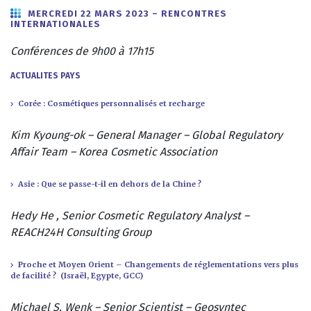
MERCREDI 22 MARS 2023 – RENCONTRES
INTERNATIONALES
Conférences de 9h00 à 17h15
ACTUALITES PAYS
Corée : Cosmétiques personnalisés et recharge
Kim Kyoung-ok – General Manager – Global Regulatory
Affair Team – Korea Cosmetic Association
Asie : Que se passe-t-il en dehors de la Chine ?
Hedy He , Senior Cosmetic Regulatory Analyst –
REACH24H Consulting Group
Proche et Moyen Orient – Changements de réglementations vers plus
de facilité ? (Israël, Egypte, GCC)
Michael S. Wenk –
Senior Scientist – Geosyntec