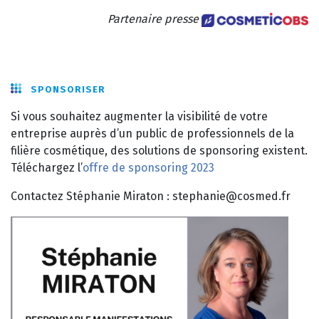
Partenaire presse
SPONSORISER
Si vous souhaitez augmenter la visibilité de votre
entreprise auprès d’un public de professionnels de la
filière cosmétique, des solutions de sponsoring existent.
Téléchargez l’
offre de sponsoring 2023
Contactez Stéphanie Miraton : stephanie@cosmed.fr