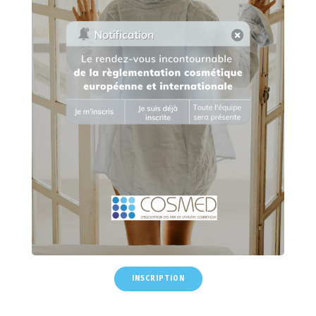
INSCRIPTION