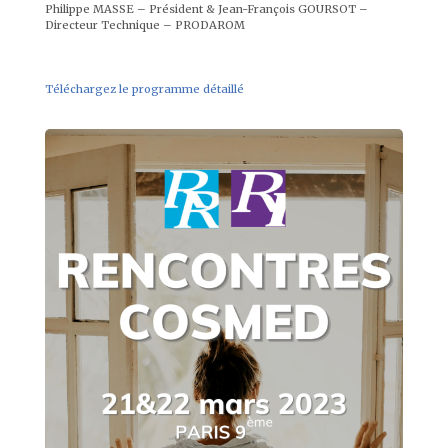
Philippe MASSE – Président & Jean-François GOURSOT –
Directeur Technique – PRODAROM
Téléchargez le programme détaillé