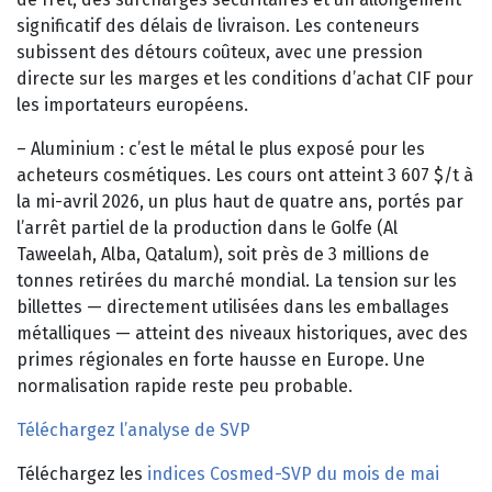
significatif des délais de livraison. Les conteneurs
subissent des détours coûteux, avec une pression
directe sur les marges et les conditions d’achat CIF pour
les importateurs européens.
– Aluminium : c’est le métal le plus exposé pour les
acheteurs cosmétiques. Les cours ont atteint 3 607 $/t à
la mi-avril 2026, un plus haut de quatre ans, portés par
l’arrêt partiel de la production dans le Golfe (Al
Taweelah, Alba, Qatalum), soit près de 3 millions de
tonnes retirées du marché mondial. La tension sur les
billettes — directement utilisées dans les emballages
métalliques — atteint des niveaux historiques, avec des
primes régionales en forte hausse en Europe. Une
normalisation rapide reste peu probable.
Téléchargez l’analyse de SVP
Téléchargez les
indices Cosmed-SVP du mois de mai