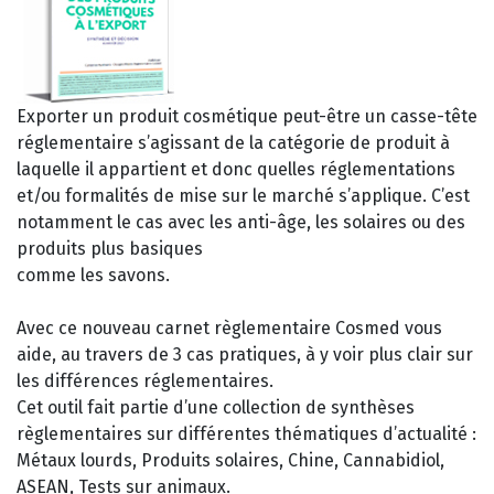
Exporter un produit cosmétique peut-être un casse-tête
réglementaire s’agissant de la catégorie de produit à
laquelle il appartient et donc quelles réglementations
et/ou formalités de mise sur le marché s’applique. C’est
notamment le cas avec les anti-âge, les solaires ou des
produits plus basiques
comme les savons.
Avec ce nouveau carnet règlementaire Cosmed vous
aide, au travers de 3 cas pratiques, à y voir plus clair sur
les différences réglementaires.
Cet outil fait partie d’une collection de synthèses
règlementaires sur différentes thématiques d’actualité :
Métaux lourds, Produits solaires, Chine, Cannabidiol,
ASEAN, Tests sur animaux.