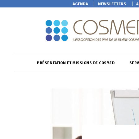
AGENDA
NEWSLETTERS
A
PRÉSENTATION ET MISSIONS DE COSMED
SERV