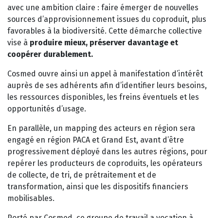
avec une ambition claire : faire émerger de nouvelles
sources d’approvisionnement issues du coproduit, plus
favorables à la biodiversité. Cette démarche collective
vise à
produire mieux, préserver davantage et
coopérer durablement.
Cosmed ouvre ainsi un appel à manifestation d’intérêt
auprès de ses adhérents afin d’identifier leurs besoins,
les ressources disponibles, les freins éventuels et les
opportunités d’usage.
En parallèle, un mapping des acteurs en région sera
engagé en région PACA et Grand Est, avant d’être
progressivement déployé dans les autres régions, pour
repérer les producteurs de coproduits, les opérateurs
de collecte, de tri, de prétraitement et de
transformation, ainsi que les dispositifs financiers
mobilisables.
Porté par Cosmed, ce groupe de travail a vocation à