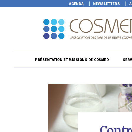
AGENDA
NEWSLETTERS
A
PRÉSENTATION ET MISSIONS DE COSMED
SERV
Contr