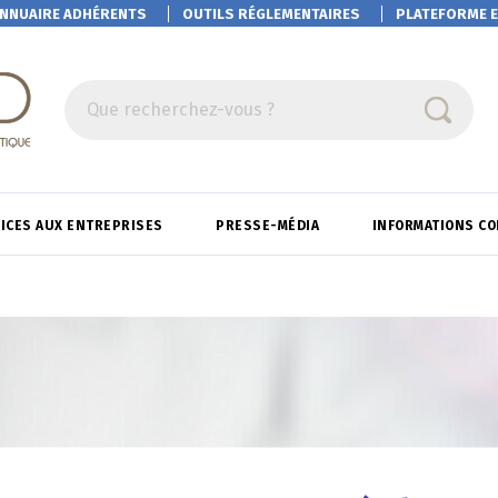
NNUAIRE ADHÉRENTS
OUTILS RÉGLEMENTAIRES
PLATEFORME
E
Que recherchez-vous ?
ICES AUX ENTREPRISES
PRESSE-MÉDIA
INFORMATIONS C