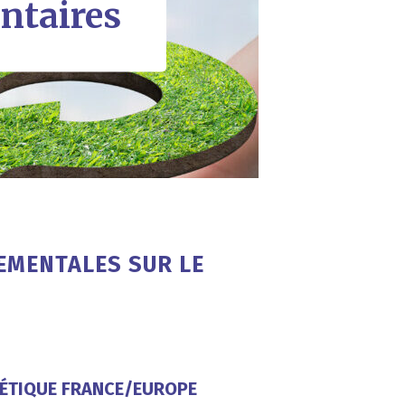
ntaires
EMENTALES SUR LE
MÉTIQUE FRANCE/EUROPE