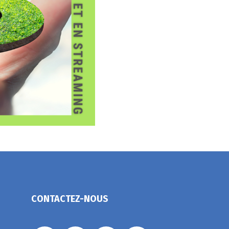
CONTACTEZ-NOUS