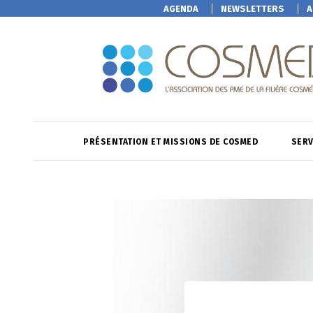
AGENDA
NEWSLETTERS
A
PRÉSENTATION ET MISSIONS DE COSMED
SERV