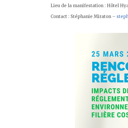
Lieu de la manifestation :
Hôtel Hya
Contact : Stéphanie Miraton –
step