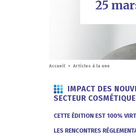
25 mar
Accueil
>
Articles à la une
IMPACT DES NOUV
SECTEUR COSMÉTIQUE
CETTE ÉDITION EST 100% VIR
LES RENCONTRES RÉGLEMENTA