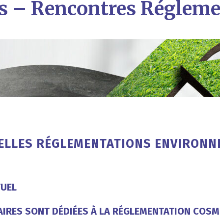
s – Rencontres Régleme
ELLES RÉGLEMENTATIONS ENVIRONN
TUEL
IRES SONT DÉDIÉES À LA RÉGLEMENTATION COS