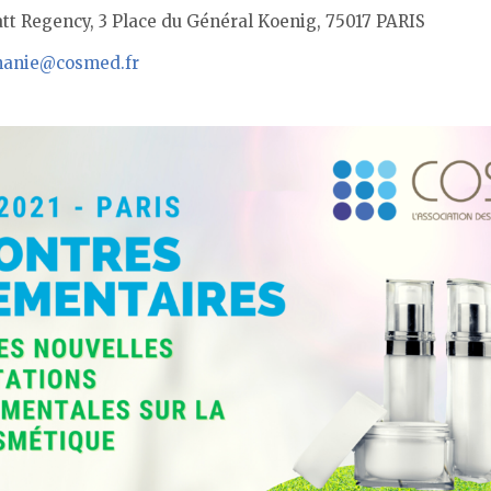
tt Regency, 3 Place du Général Koenig, 75017 PARIS
hanie@cosmed.fr