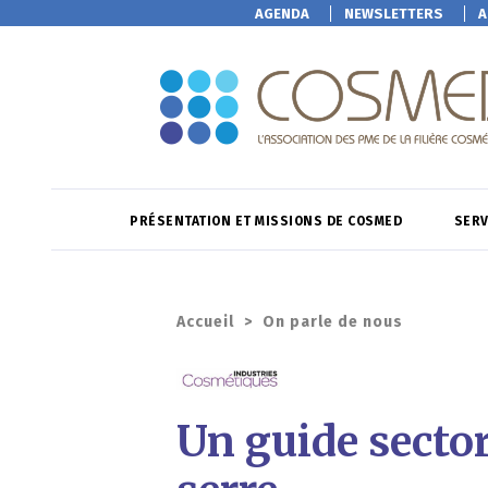
AGENDA
NEWSLETTERS
A
PRÉSENTATION ET MISSIONS DE COSMED
SERV
Accueil
>
On parle de nous
Un guide sector