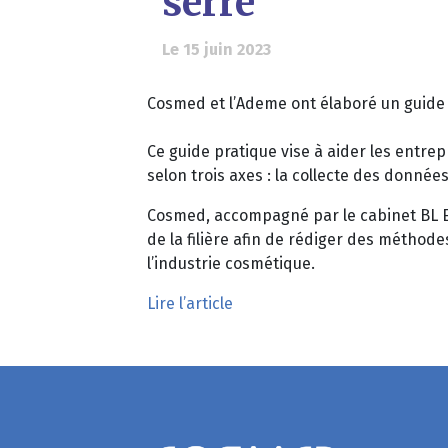
serre
Le 15 juin 2023
Cosmed et l’Ademe ont élaboré un guide se
Ce guide pratique vise à aider les entre
selon trois axes : la collecte des donnée
Cosmed, accompagné par le cabinet BL Ev
de la filière afin de rédiger des méthode
l’industrie cosmétique.
Lire l’article