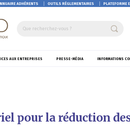
NNUAIRE ADHÉRENTS
OUTILS RÉGLEMENTAIRES
PLATEFORME
E
Que recherchez-vous ?
ICES AUX ENTREPRISES
PRESSE-MÉDIA
INFORMATIONS C
iel pour la réduction des