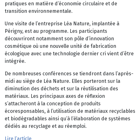
pratiques en matière d’économie circulaire et de
transition environnementale.
Une visite de l’entreprise Léa Nature, implantée à
Périgny, est au programme. Les participants
découvriront notamment son pôle d’innovation
cosmétique où une nouvelle unité de fabrication
écologique avec une technologie dernier cri vient d’être
intégrée.
De nombreuses conférences se tiendront dans l’après-
midi au siège de Léa Nature. Elles porteront sur la
diminution des déchets et sur la réutilisation des
matériaux. Les principaux axes de réflexion
s’attacheront à la conception de produits
écoresponsables, à l’utilisation de matériaux recyclables
et biodégradables ainsi qu’à l’élaboration de systèmes
dédiés au recyclage et au réemploi.
Lire l’article