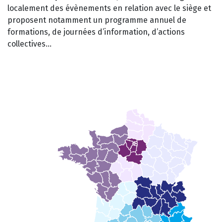
localement des évènements en relation avec le siège et
proposent notamment un programme annuel de
formations, de journées d’information, d’actions
collectives…