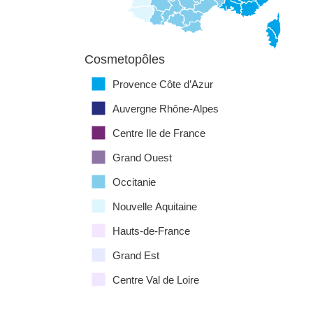
Cosmetopôles
Provence Côte d’Azur
Auvergne Rhône-Alpes
Centre Ile de France
Grand Ouest
Occitanie
Nouvelle Aquitaine
Hauts-de-France
Grand Est
Centre Val de Loire