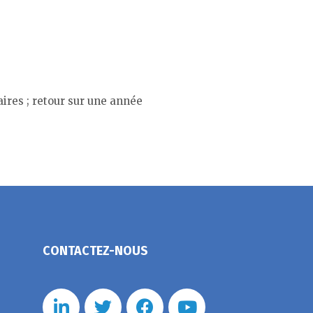
res ; retour sur une année
CONTACTEZ-NOUS