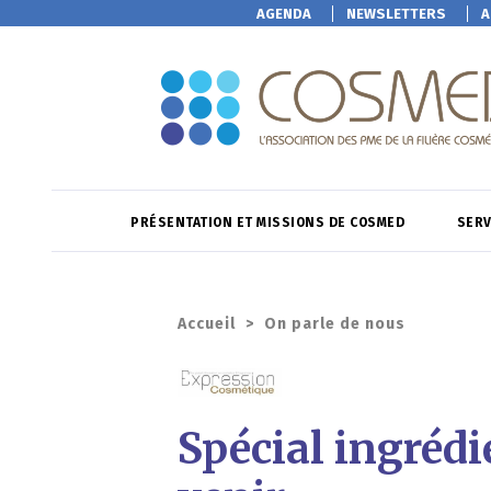
AGENDA
NEWSLETTERS
A
PRÉSENTATION ET MISSIONS DE COSMED
SERV
Accueil
>
On parle de nous
Spécial ingrédi