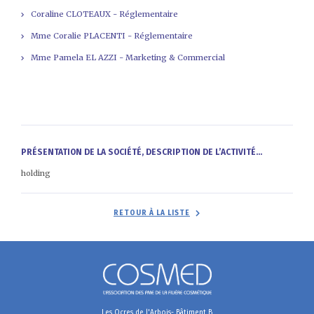
Coraline CLOTEAUX - Réglementaire
Mme Coralie PLACENTI - Réglementaire
Mme Pamela EL AZZI - Marketing & Commercial
PRÉSENTATION DE LA SOCIÉTÉ, DESCRIPTION DE L’ACTIVITÉ...
holding
RETOUR À LA LISTE
Les Ocres de l'Arbois- Bâtiment B