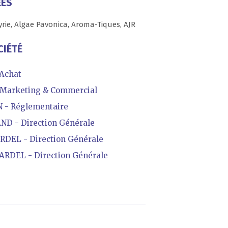
ÉES
rie, Algae Pavonica, Aroma-Tiques, AJR
CIÉTÉ
Achat
Marketing & Commercial
 - Réglementaire
D - Direction Générale
DEL - Direction Générale
ARDEL - Direction Générale