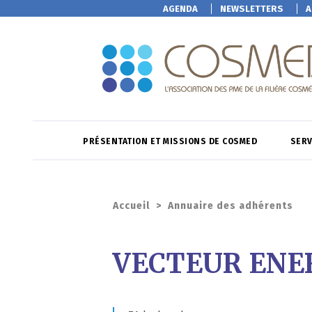
AGENDA
NEWSLETTERS
A
PRÉSENTATION ET MISSIONS DE COSMED
SERV
Accueil
>
Annuaire des adhérents
VECTEUR ENE