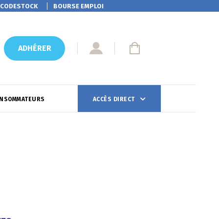
CODESTOCK
BOURSE EMPLOI
ADHÉRER
ONSOMMATEURS
ACCÈS DIRECT