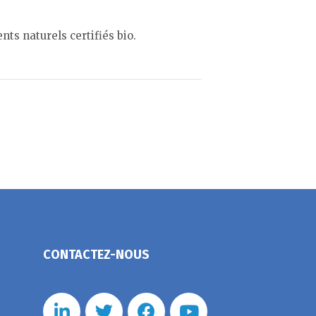
s naturels certifiés bio.
CONTACTEZ-NOUS