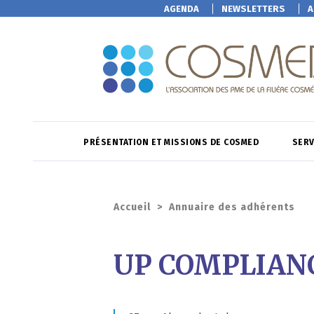
AGENDA
NEWSLETTERS
A
PRÉSENTATION ET MISSIONS DE COSMED
SERV
Accueil
>
Annuaire des adhérents
UP COMPLIAN