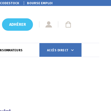
CODESTOCK
BOURSE EMPLOI
ADHÉRER
ONSOMMATEURS
ACCÈS DIRECT