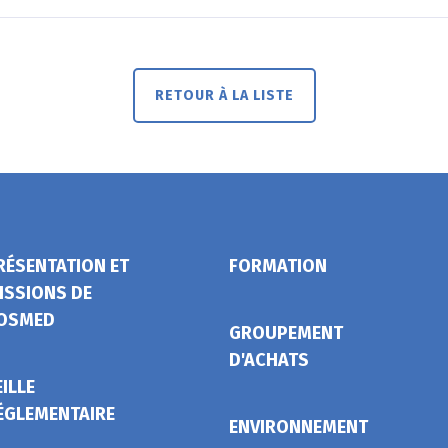
RETOUR À LA LISTE
RÉSENTATION ET
FORMATION
ISSIONS DE
OSMED
GROUPEMENT
D'ACHATS
EILLE
ÉGLEMENTAIRE
ENVIRONNEMENT