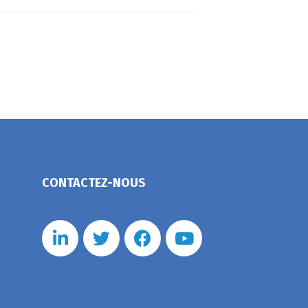
CONTACTEZ-NOUS