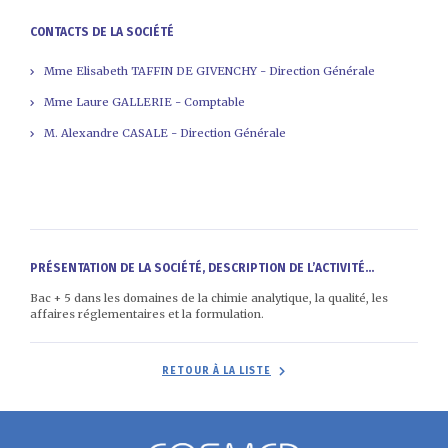
CONTACTS DE LA SOCIÉTÉ
Mme Elisabeth TAFFIN DE GIVENCHY - Direction Générale
Mme Laure GALLERIE - Comptable
M. Alexandre CASALE - Direction Générale
PRÉSENTATION DE LA SOCIÉTÉ, DESCRIPTION DE L’ACTIVITÉ...
Bac + 5 dans les domaines de la chimie analytique, la qualité, les
affaires réglementaires et la formulation.
RETOUR À LA LISTE