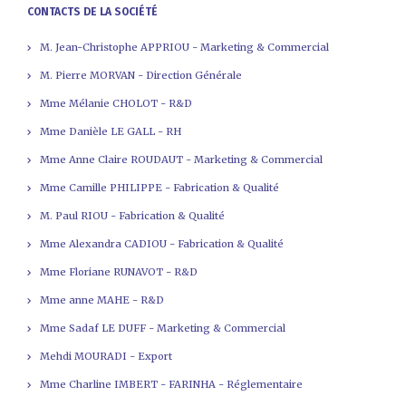
CONTACTS DE LA SOCIÉTÉ
M. Jean-Christophe APPRIOU - Marketing & Commercial
M. Pierre MORVAN - Direction Générale
Mme Mélanie CHOLOT - R&D
Mme Danièle LE GALL - RH
Mme Anne Claire ROUDAUT - Marketing & Commercial
Mme Camille PHILIPPE - Fabrication & Qualité
M. Paul RIOU - Fabrication & Qualité
Mme Alexandra CADIOU - Fabrication & Qualité
Mme Floriane RUNAVOT - R&D
Mme anne MAHE - R&D
Mme Sadaf LE DUFF - Marketing & Commercial
Mehdi MOURADI - Export
Mme Charline IMBERT - FARINHA - Réglementaire