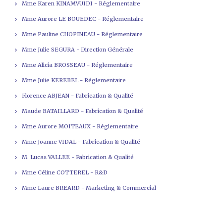
Mme Karen KINAMVUIDI - Réglementaire
Mme Aurore LE BOUEDEC - Réglementaire
Mme Pauline CHOPINEAU - Réglementaire
Mme Julie SEGURA - Direction Générale
Mme Alicia BROSSEAU - Réglementaire
Mme Julie KEREBEL - Réglementaire
Florence ABJEAN - Fabrication & Qualité
Maude BATAILLARD - Fabrication & Qualité
Mme Aurore MOITEAUX - Réglementaire
Mme Joanne VIDAL - Fabrication & Qualité
M. Lucas VALLEE - Fabrication & Qualité
Mme Céline COTTEREL - R&D
Mme Laure BREARD - Marketing & Commercial