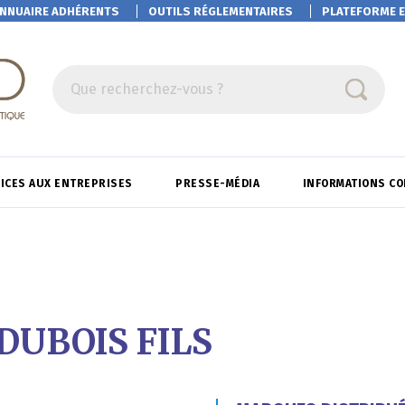
NNUAIRE ADHÉRENTS
OUTILS RÉGLEMENTAIRES
PLATEFORME
E
Que recherchez-vous ?
ICES AUX ENTREPRISES
PRESSE-MÉDIA
INFORMATIONS C
DUBOIS FILS