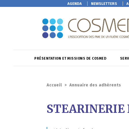
AGENDA
NEWSLETTERS
A
PRÉSENTATION ET MISSIONS DE COSMED
SERV
Accueil
>
Annuaire des adhérents
STEARINERIE 