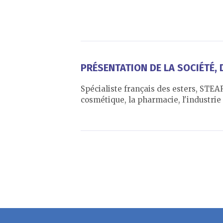
PRÉSENTATION DE LA SOCIÉTÉ, D
Spécialiste français des esters, STEA
cosmétique, la pharmacie, l'industrie 