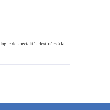
logue de spécialités destinées à la