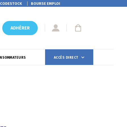
CODESTOCK
BOURSE EMPLOI
ADHÉRER
ONSOMMATEURS
ACCÈS DIRECT