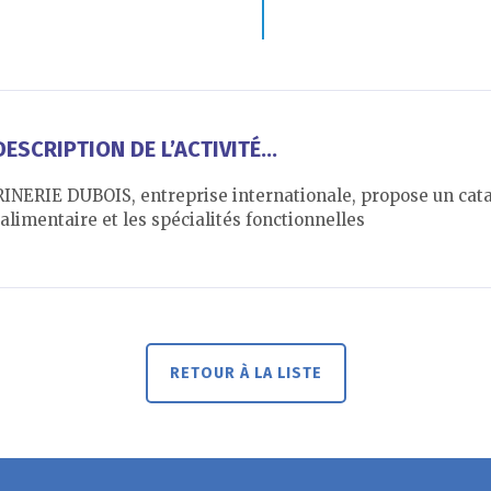
ESCRIPTION DE L’ACTIVITÉ...
RINERIE DUBOIS, entreprise internationale, propose un cata
alimentaire et les spécialités fonctionnelles
RETOUR À LA LISTE