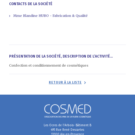
CONTACTS DE LA SOCIÉTÉ
Mme Blandine HUBO - Fabrication & Qualité
PRÉSENTATION DE LA SOCIÉTÉ, DESCRIPTION DE L’ACTIVITÉ...
Confection et conditionnement de cosmétiques
RETOUR À LA LISTE
Les Ocres de l'Arbois- Bâtiment B
495 Rue René Descartes
13100 Aix-en-Provence