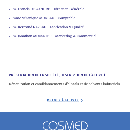
M. Francis DEWANDRE - Direction Générale
Mme Véronique MOREAU - Comptable
M. Bertrand NAVEAU - Fabrication & Qualité
M. Jonathan MOUSNIER - Marketing & Commercial
PRÉSENTATION DE LA SOCIÉTÉ, DESCRIPTION DE L’ACTIVITÉ...
Dénaturation et conditionnements d'alcools et de solvants industriels
RETOUR À LA LISTE