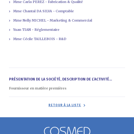
Mme Carla PEREZ - Fabrication & Qualité
Mme Chantal DA SILVA - Comptable
Mme Nelly MICHEL - Marketing & Commercial
Yuan TIAN - Réglementaire
Mme Cécile TAILLEBOIS - R&D
PRÉSENTATION DE LA SOCIÉTÉ, DESCRIPTION DE L’ACTIVITÉ...
Fournisseur en matière premières
RETOUR À LA LISTE