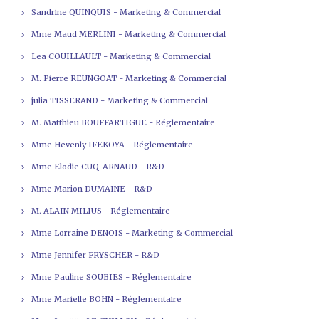
Sandrine QUINQUIS - Marketing & Commercial
Mme Maud MERLINI - Marketing & Commercial
Lea COUILLAULT - Marketing & Commercial
M. Pierre REUNGOAT - Marketing & Commercial
julia TISSERAND - Marketing & Commercial
M. Matthieu BOUFFARTIGUE - Réglementaire
Mme Hevenly IFEKOYA - Réglementaire
Mme Elodie CUQ-ARNAUD - R&D
Mme Marion DUMAINE - R&D
M. ALAIN MILIUS - Réglementaire
Mme Lorraine DENOIS - Marketing & Commercial
Mme Jennifer FRYSCHER - R&D
Mme Pauline SOUBIES - Réglementaire
Mme Marielle BOHN - Réglementaire