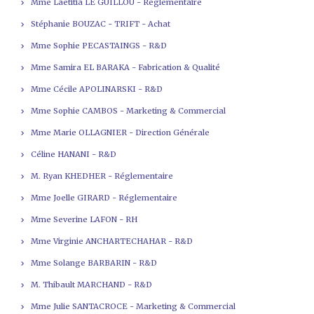
Mme Laetitia LE GUILLOU - Réglementaire
Stéphanie BOUZAC - TRIFT - Achat
Mme Sophie PECASTAINGS - R&D
Mme Samira EL BARAKA - Fabrication & Qualité
Mme Cécile APOLINARSKI - R&D
Mme Sophie CAMBOS - Marketing & Commercial
Mme Marie OLLAGNIER - Direction Générale
Céline HANANI - R&D
M. Ryan KHEDHER - Réglementaire
Mme Joelle GIRARD - Réglementaire
Mme Severine LAFON - RH
Mme Virginie ANCHARTECHAHAR - R&D
Mme Solange BARBARIN - R&D
M. Thibault MARCHAND - R&D
Mme Julie SANTACROCE - Marketing & Commercial