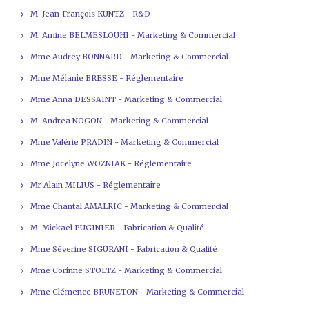
M. Jean-François KUNTZ - R&D
M. Amine BELMESLOUHI - Marketing & Commercial
Mme Audrey BONNARD - Marketing & Commercial
Mme Mélanie BRESSE - Réglementaire
Mme Anna DESSAINT - Marketing & Commercial
M. Andrea NOGON - Marketing & Commercial
Mme Valérie PRADIN - Marketing & Commercial
Mme Jocelyne WOZNIAK - Réglementaire
Mr Alain MILIUS - Réglementaire
Mme Chantal AMALRIC - Marketing & Commercial
M. Mickael PUGINIER - Fabrication & Qualité
Mme Séverine SIGURANI - Fabrication & Qualité
Mme Corinne STOLTZ - Marketing & Commercial
Mme Clémence BRUNETON - Marketing & Commercial