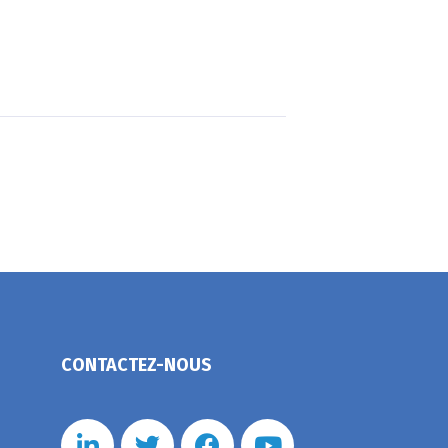
CONTACTEZ-NOUS