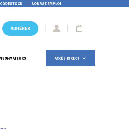
CODESTOCK
BOURSE EMPLOI
ADHÉRER
ONSOMMATEURS
ACCÈS DIRECT