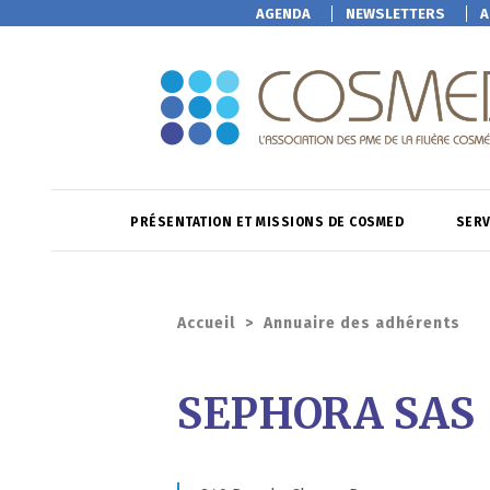
AGENDA
NEWSLETTERS
A
PRÉSENTATION ET MISSIONS DE COSMED
SERV
Accueil
>
Annuaire des adhérents
SEPHORA SAS