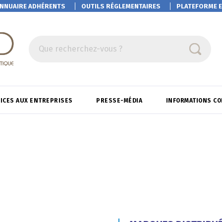
NNUAIRE ADHÉRENTS
OUTILS RÉGLEMENTAIRES
PLATEFORME
E
Que recherchez-vous ?
ICES AUX ENTREPRISES
PRESSE-MÉDIA
INFORMATIONS C