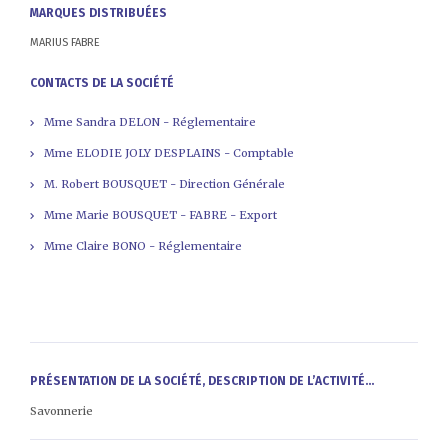
MARQUES DISTRIBUÉES
MARIUS FABRE
CONTACTS DE LA SOCIÉTÉ
Mme Sandra DELON - Réglementaire
Mme ELODIE JOLY DESPLAINS - Comptable
M. Robert BOUSQUET - Direction Générale
Mme Marie BOUSQUET - FABRE - Export
Mme Claire BONO - Réglementaire
PRÉSENTATION DE LA SOCIÉTÉ, DESCRIPTION DE L’ACTIVITÉ...
Savonnerie