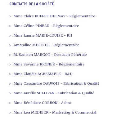
CONTACTS DE LA SOCIÉTÉ
Mme Claire BUFFET DELMAS - Réglementaire
Mme Céline PINEAU - Réglementaire
Mme Laurie MARIE-LOUISE - RH
Amandine MERCIER - Réglementaire
M. Samson MARGOT - Direction Générale
Mme Séverine KRONEK - Réglementaire
Mme Claudia AGBEMAPLE - R&D
Mme Cassandre DAUVOIS - Fabrication & Qualité
Mme Aurélie SULLIVAN - Fabrication & Qualité
Mme Bénédicte CORBON - Achat
Mme Léa MEDJBER - Marketing & Commercial