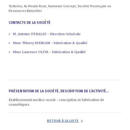
Yesforlov, Au Moulin Rose, Harmonie Concept, Société Provençale en
Ressources Naturelles
CONTACTS DE LA SOCIÉTÉ
M. Antoine PERALDI - Direction Générale
Mme Thierry KIENLEN - Fabrication & Qualité
Mme Laurence OLIVA - Fabrication & Qualité
PRÉSENTATION DE LA SOCIÉTÉ, DESCRIPTION DE L’ACTIVITÉ...
Etablissement medico-social - conception et fabrication de
cosmétiques
RETOUR À LA LISTE