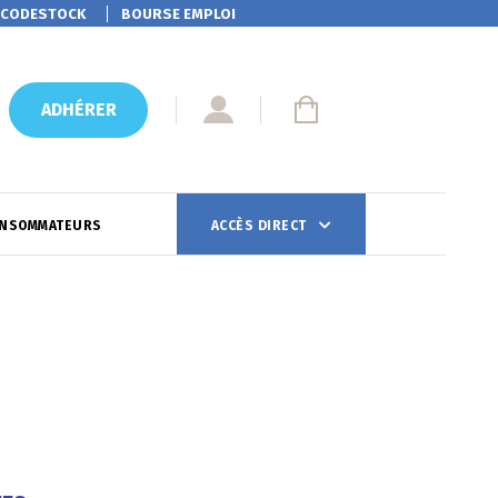
CODESTOCK
BOURSE EMPLOI
ADHÉRER
ONSOMMATEURS
ACCÈS DIRECT