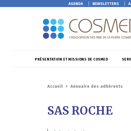
AGENDA
NEWSLETTERS
A
PRÉSENTATION ET MISSIONS DE COSMED
SERV
Accueil
>
Annuaire des adhérents
SAS ROCHE