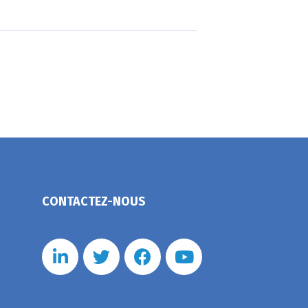
CONTACTEZ-NOUS