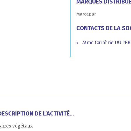
MARQUES DISTRIBU
Marcapar
CONTACTS DE LA SO
Mme Caroline DUTERQ
ESCRIPTION DE L’ACTIVITÉ...
laires végétaux