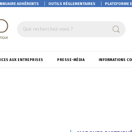
NNUAIRE ADHÉRENTS
OUTILS RÉGLEMENTAIRES
PLATEFORME
E
Que recherchez-vous ?
ICES AUX ENTREPRISES
PRESSE-MÉDIA
INFORMATIONS C