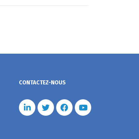
CONTACTEZ-NOUS