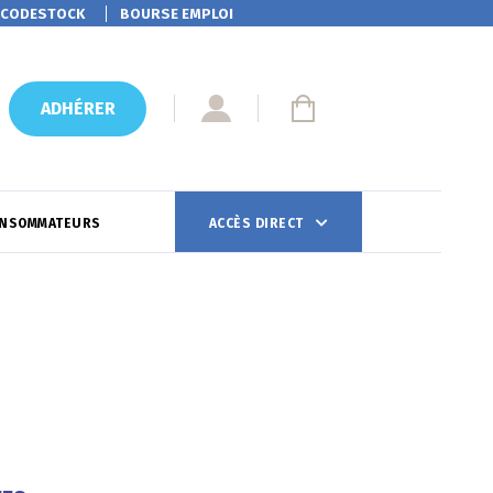
CODESTOCK
BOURSE EMPLOI
ADHÉRER
ONSOMMATEURS
ACCÈS DIRECT