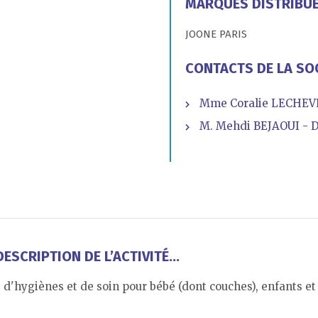
MARQUES DISTRIBU
JOONE PARIS
CONTACTS DE LA SO
Mme Coralie LECHEVE
M. Mehdi BEJAOUI - D
ESCRIPTION DE L’ACTIVITÉ...
d'hygiènes et de soin pour bébé (dont couches), enfants et