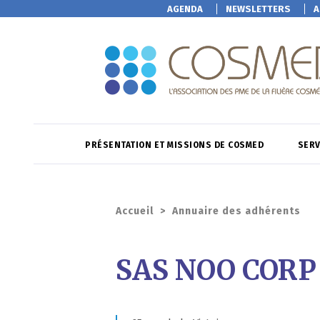
AGENDA
NEWSLETTERS
A
PRÉSENTATION ET MISSIONS DE COSMED
SERV
Accueil
>
Annuaire des adhérents
SAS NOO CORP