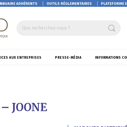
NNUAIRE ADHÉRENTS
OUTILS RÉGLEMENTAIRES
PLATEFORME
E
Que recherchez-vous ?
ICES AUX ENTREPRISES
PRESSE-MÉDIA
INFORMATIONS C
 – JOONE