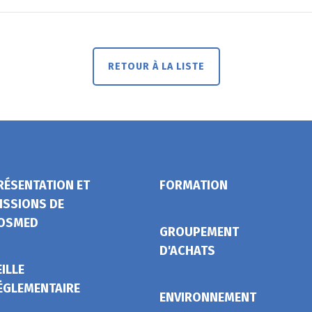
RETOUR À LA LISTE
RÉSENTATION ET
FORMATION
ISSIONS DE
OSMED
GROUPEMENT
D'ACHATS
EILLE
ÉGLEMENTAIRE
ENVIRONNEMENT