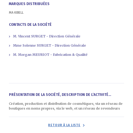
MARQUES DISTRIBUÉES
MA KIBELL
CONTACTS DE LA SOCIÉTÉ
M. Vincent SURGET - Direction Générale
Mme Solenne SURGET - Direction Générale
M. Morgan MEURIOT - Fabrication & Qualité
PRÉSENTATION DE LA SOCIÉTÉ, DESCRIPTION DE L’ACTIVITÉ...
Création, production et distribution de cosmétiques, via un réseau de
boutiques en noms propres, via le web, et un réseau de revendeurs
RETOUR À LA LISTE