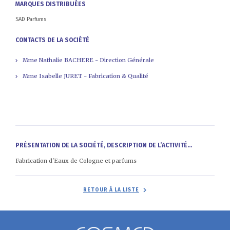
MARQUES DISTRIBUÉES
SAD Parfums
CONTACTS DE LA SOCIÉTÉ
Mme Nathalie BACHERE - Direction Générale
Mme Isabelle JURET - Fabrication & Qualité
PRÉSENTATION DE LA SOCIÉTÉ, DESCRIPTION DE L’ACTIVITÉ...
Fabrication d'Eaux de Cologne et parfums
RETOUR À LA LISTE