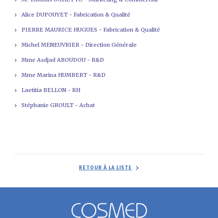
Alice DUPOUYET - Fabrication & Qualité
PIERRE MAURICE HUGUES - Fabrication & Qualité
Michel MENEUVRIER - Direction Générale
Mme Asdjad ABOUDOU - R&D
Mme Marina HUMBERT - R&D
Laetitia BELLON - RH
Stéphanie GROULT - Achat
RETOUR À LA LISTE