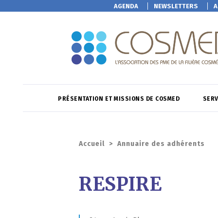
AGENDA
NEWSLETTERS
A
PRÉSENTATION ET MISSIONS DE COSMED
SERV
Accueil
>
Annuaire des adhérents
RESPIRE