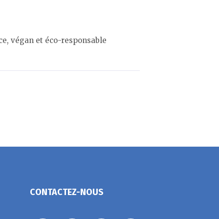
ce, végan et éco-responsable
CONTACTEZ-NOUS