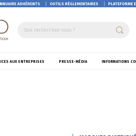
NNUAIRE ADHÉRENTS
OUTILS RÉGLEMENTAIRES
PLATEFORME
E
Que recherchez-vous ?
ICES AUX ENTREPRISES
PRESSE-MÉDIA
INFORMATIONS C