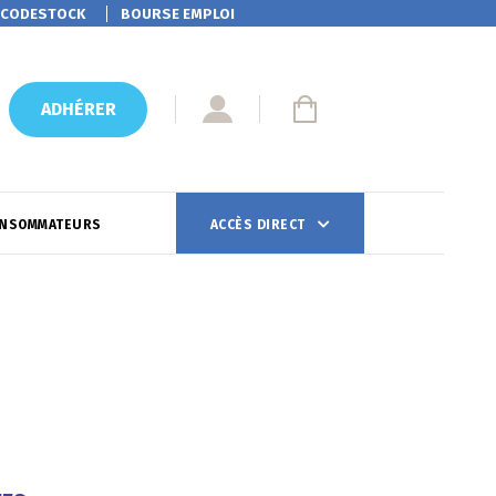
CODESTOCK
BOURSE EMPLOI
ADHÉRER
ONSOMMATEURS
ACCÈS DIRECT