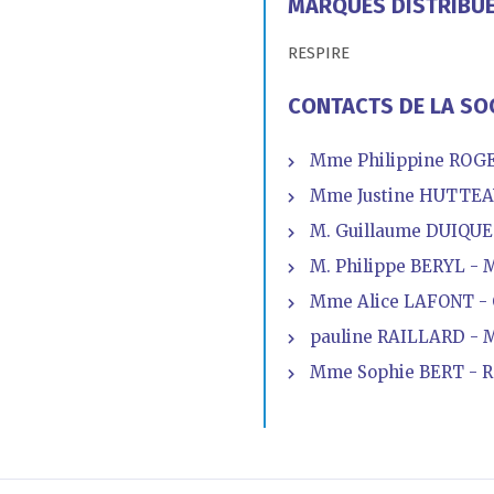
MARQUES DISTRIBU
RESPIRE
CONTACTS DE LA SO
Mme Philippine ROGE
Mme Justine HUTTEAU 
M. Guillaume DUIQUE
M. Philippe BERYL - 
Mme Alice LAFONT - 
pauline RAILLARD - 
Mme Sophie BERT - 