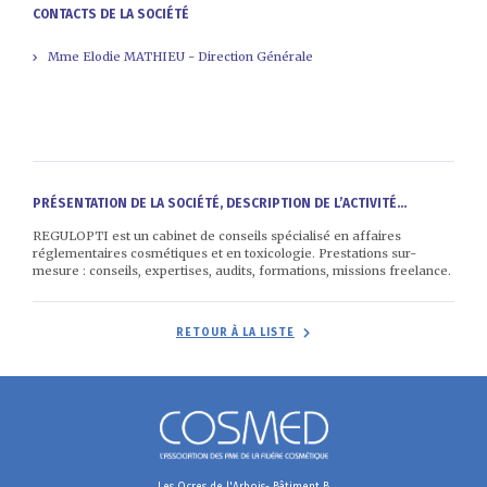
CONTACTS DE LA SOCIÉTÉ
Mme Elodie MATHIEU - Direction Générale
PRÉSENTATION DE LA SOCIÉTÉ, DESCRIPTION DE L’ACTIVITÉ...
REGULOPTI est un cabinet de conseils spécialisé en affaires
réglementaires cosmétiques et en toxicologie. Prestations sur-
mesure : conseils, expertises, audits, formations, missions freelance.
RETOUR À LA LISTE