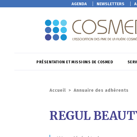
AGENDA
NEWSLETTERS
A
PRÉSENTATION ET MISSIONS DE COSMED
SERV
Accueil
>
Annuaire des adhérents
REGUL BEAUT