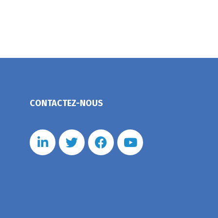
CONTACTEZ-NOUS