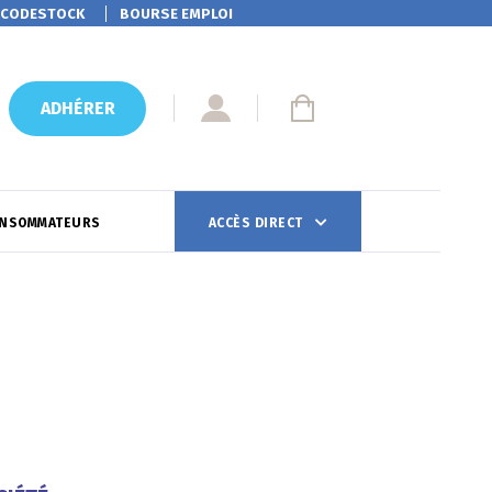
CODESTOCK
BOURSE EMPLOI
ADHÉRER
ONSOMMATEURS
ACCÈS DIRECT