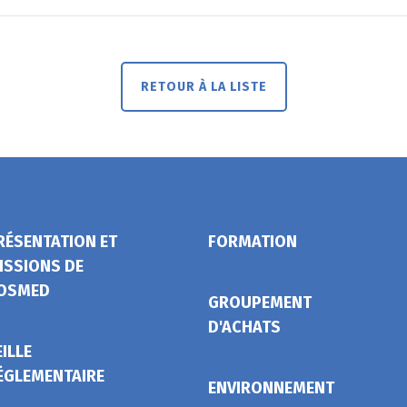
RETOUR À LA LISTE
RÉSENTATION ET
FORMATION
ISSIONS DE
OSMED
GROUPEMENT
D'ACHATS
EILLE
ÉGLEMENTAIRE
ENVIRONNEMENT