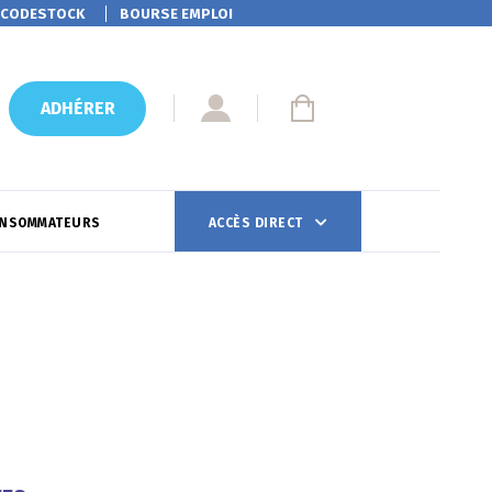
CODESTOCK
BOURSE EMPLOI
ADHÉRER
ONSOMMATEURS
ACCÈS DIRECT