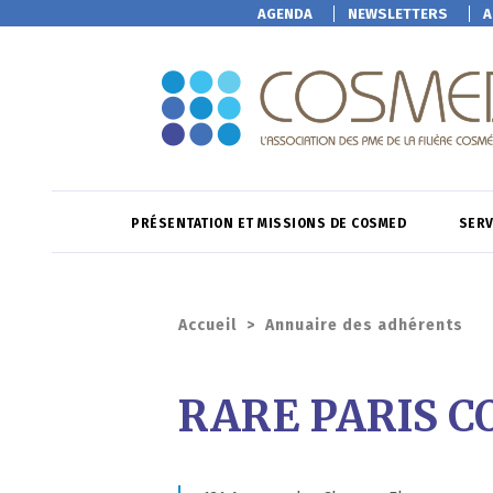
AGENDA
NEWSLETTERS
A
PRÉSENTATION ET MISSIONS DE COSMED
SERV
Accueil
>
Annuaire des adhérents
RARE PARIS C