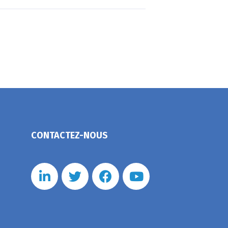
CONTACTEZ-NOUS