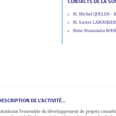
CONTACTS DE LA SO
M. Michel QUELEN - 
M. Xavier LABOURIER 
Mme Mansouria BOUR
ESCRIPTION DE L’ACTIVITÉ...
ptimisant l'ensemble du développement de projets cosméti