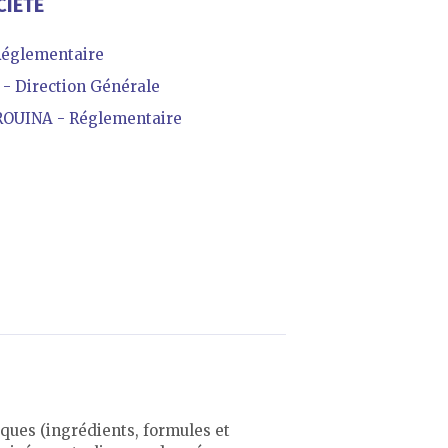
CIÉTÉ
Réglementaire
- Direction Générale
OUINA - Réglementaire
ques (ingrédients, formules et