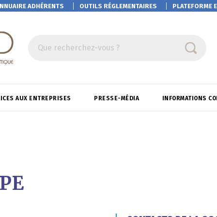
NNUAIRE ADHÉRENTS
OUTILS RÉGLEMENTAIRES
PLATEFORME
E
Que recherchez-vous ?
ICES AUX ENTREPRISES
PRESSE-MÉDIA
INFORMATIONS C
PE