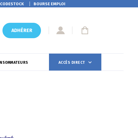
CODESTOCK
BOURSE EMPLOI
ADHÉRER
ONSOMMATEURS
ACCÈS DIRECT