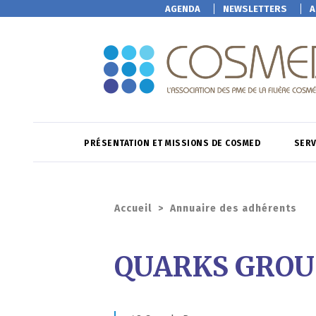
AGENDA
NEWSLETTERS
A
PRÉSENTATION ET MISSIONS DE COSMED
SERV
Accueil
>
Annuaire des adhérents
QUARKS GROU