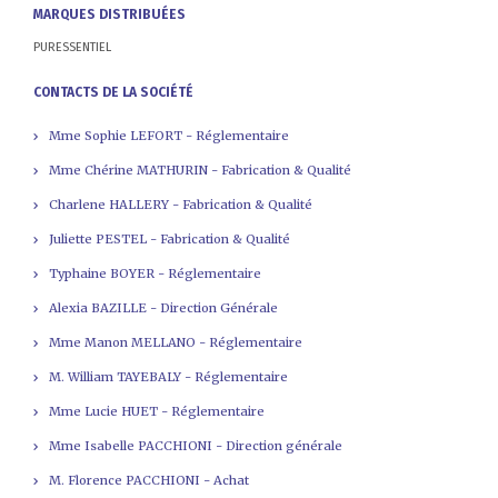
MARQUES DISTRIBUÉES
PURESSENTIEL
CONTACTS DE LA SOCIÉTÉ
Mme Sophie LEFORT - Réglementaire
Mme Chérine MATHURIN - Fabrication & Qualité
Charlene HALLERY - Fabrication & Qualité
Juliette PESTEL - Fabrication & Qualité
Typhaine BOYER - Réglementaire
Alexia BAZILLE - Direction Générale
Mme Manon MELLANO - Réglementaire
M. William TAYEBALY - Réglementaire
Mme Lucie HUET - Réglementaire
Mme Isabelle PACCHIONI - Direction générale
M. Florence PACCHIONI - Achat