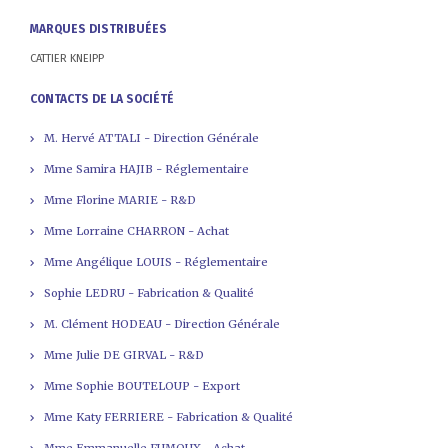
MARQUES DISTRIBUÉES
CATTIER KNEIPP
CONTACTS DE LA SOCIÉTÉ
M. Hervé ATTALI - Direction Générale
Mme Samira HAJIB - Réglementaire
Mme Florine MARIE - R&D
Mme Lorraine CHARRON - Achat
Mme Angélique LOUIS - Réglementaire
Sophie LEDRU - Fabrication & Qualité
M. Clément HODEAU - Direction Générale
Mme Julie DE GIRVAL - R&D
Mme Sophie BOUTELOUP - Export
Mme Katy FERRIERE - Fabrication & Qualité
Mme Emmanuelle FUMOUX - Achat