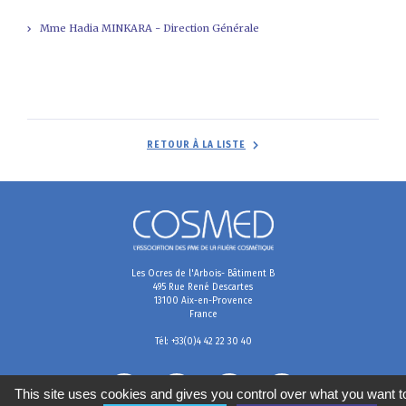
Mme Hadia MINKARA - Direction Générale
RETOUR À LA LISTE
Les Ocres de l'Arbois- Bâtiment B
495 Rue René Descartes
13100 Aix-en-Provence
France
Tél: +33(0)4 42 22 30 40
This site uses cookies and gives you control over what you want t