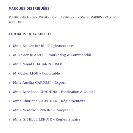
MARQUES DISTRIBUÉES
PB PROVENCE - SENTORIALE - OR DU VERGER - ROSE ET MARIUS - VALEUR
ABSOLUE....
CONTACTS DE LA SOCIÉTÉ
Mme Zeineb JABRI - Réglementaire
M. Xavier BLAIZOT - Marketing & Commercial
Mme Maud CHABANIS - R&D
M. Olivier LION - Comptable
Mme Amélia GAROSSI - Export
Mme Loredana CIOCHINA - Fabrication & Qualité
Mme Charlène GAUTHIER - Réglementaire
Mme Murielle BRUNINI - Comptable
Mme GISELLE LENOIR - Réglementaire