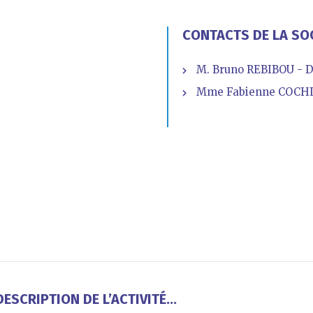
CONTACTS DE LA SO
M. Bruno REBIBOU - D
Mme Fabienne COCHI
ESCRIPTION DE L’ACTIVITÉ...