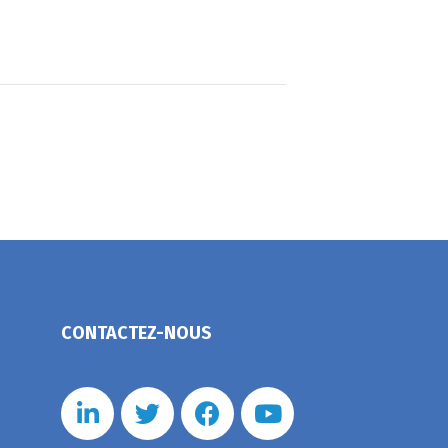
CONTACTEZ-NOUS