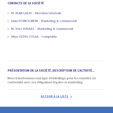
CONTACTS DE LA SOCIÉTÉ
M. JEAN LALIS - Direction Générale
Livia POINCIGNON - Marketing & Commercial
M. Yves ISMAEL - Marketing & Commercial
Mme LYDIA COLAS - Comptable
PRÉSENTATION DE LA SOCIÉTÉ, DESCRIPTION DE L’ACTIVITÉ...
Nous transformons tout type d'emballage pour les remettre en
conformité avec vos obligations légales et marketing
RETOUR À LA LISTE