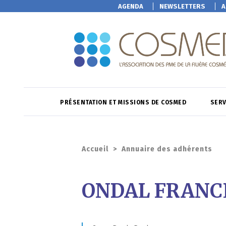
AGENDA
NEWSLETTERS
A
PRÉSENTATION ET MISSIONS DE COSMED
SERV
Accueil
>
Annuaire des adhérents
ONDAL FRANC