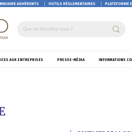
NNUAIRE ADHÉRENTS
OUTILS RÉGLEMENTAIRES
PLATEFORME
E
Que recherchez-vous ?
ICES AUX ENTREPRISES
PRESSE-MÉDIA
INFORMATIONS C
E