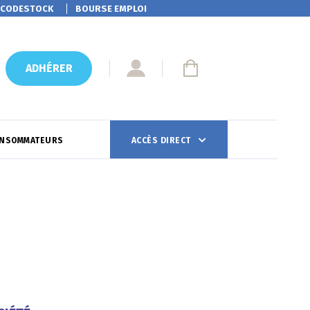
CODESTOCK
BOURSE EMPLOI
ADHÉRER
ONSOMMATEURS
ACCÈS DIRECT