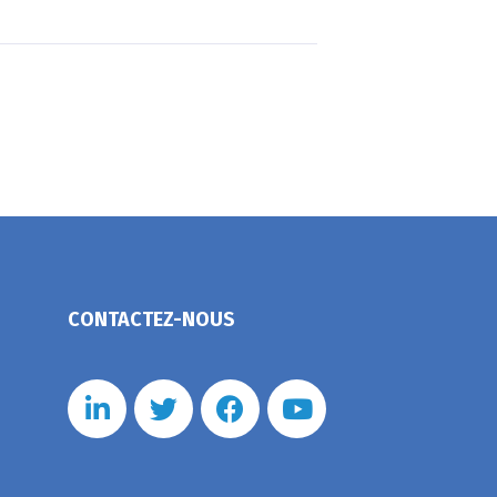
CONTACTEZ-NOUS