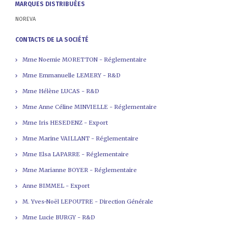
MARQUES DISTRIBUÉES
NOREVA
CONTACTS DE LA SOCIÉTÉ
Mme Noemie MORETTON - Réglementaire
Mme Emmanuelle LEMERY - R&D
Mme Hélène LUCAS - R&D
Mme Anne Céline MINVIELLE - Réglementaire
Mme Iris HESEDENZ - Export
Mme Marine VAILLANT - Réglementaire
Mme Elsa LAPARRE - Réglementaire
Mme Marianne BOYER - Réglementaire
Anne BIMMEL - Export
M. Yves-Noël LEPOUTRE - Direction Générale
Mme Lucie BURGY - R&D