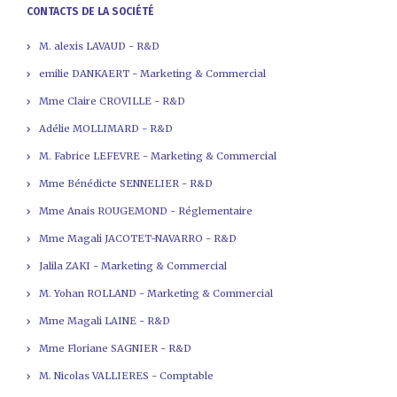
CONTACTS DE LA SOCIÉTÉ
M. alexis LAVAUD - R&D
emilie DANKAERT - Marketing & Commercial
Mme Claire CROVILLE - R&D
Adélie MOLLIMARD - R&D
M. Fabrice LEFEVRE - Marketing & Commercial
Mme Bénédicte SENNELIER - R&D
Mme Anais ROUGEMOND - Réglementaire
Mme Magali JACOTET-NAVARRO - R&D
Jalila ZAKI - Marketing & Commercial
M. Yohan ROLLAND - Marketing & Commercial
Mme Magali LAINE - R&D
Mme Floriane SAGNIER - R&D
M. Nicolas VALLIERES - Comptable