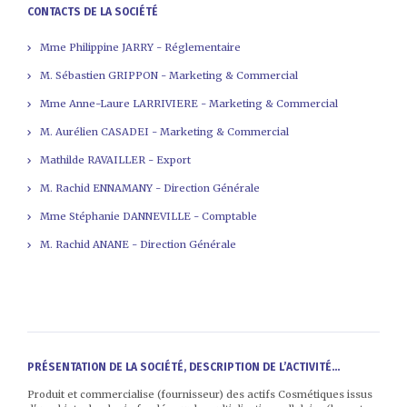
CONTACTS DE LA SOCIÉTÉ
Mme Philippine JARRY - Réglementaire
M. Sébastien GRIPPON - Marketing & Commercial
Mme Anne-Laure LARRIVIERE - Marketing & Commercial
M. Aurélien CASADEI - Marketing & Commercial
Mathilde RAVAILLER - Export
M. Rachid ENNAMANY - Direction Générale
Mme Stéphanie DANNEVILLE - Comptable
M. Rachid ANANE - Direction Générale
PRÉSENTATION DE LA SOCIÉTÉ, DESCRIPTION DE L’ACTIVITÉ...
Produit et commercialise (fournisseur) des actifs Cosmétiques issus