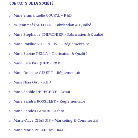
CONTACTS DE LA SOCIÉTÉ
Mme emmanuelle COUVAL - R&D
M. jean-noël SOLLIER - Fabrication & Qualité
Mme Stéphanie THIMONIER - Fabrication & Qualité
Mme Pauline VILLENEUVE - Réglementaire
Mme Sabine PELLA - Fabrication & Qualité
Mme Julia PASQUET - R&D
Mme Ombline GIBERT - Réglementaire
Mme Nina GAL - R&D
Mme Sophie DEPECHOT - Achat
Mme Sandra BOSSELET - Réglementaire
Mme Sondès LAMIRI - Achat
Marie-Alice CHAPUIS - Marketing & Commercial
Mme Marie PELLERAY - R&D