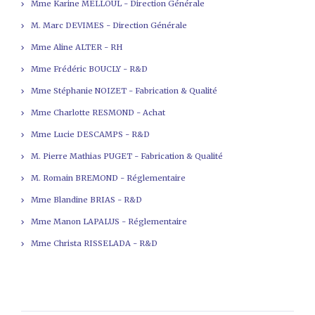
Mme Karine MELLOUL - Direction Générale
M. Marc DEVIMES - Direction Générale
Mme Aline ALTER - RH
Mme Frédéric BOUCLY - R&D
Mme Stéphanie NOIZET - Fabrication & Qualité
Mme Charlotte RESMOND - Achat
Mme Lucie DESCAMPS - R&D
M. Pierre Mathias PUGET - Fabrication & Qualité
M. Romain BREMOND - Réglementaire
Mme Blandine BRIAS - R&D
Mme Manon LAPALUS - Réglementaire
Mme Christa RISSELADA - R&D